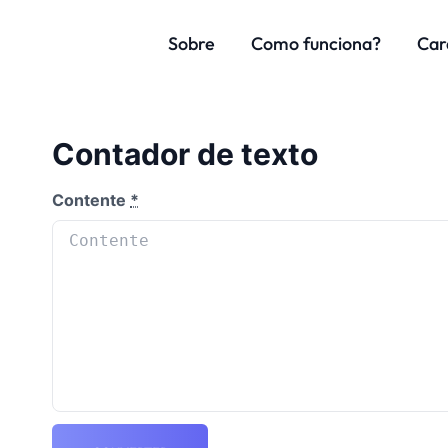
Sobre
Como funciona?
Car
Contador de texto
Contente
*