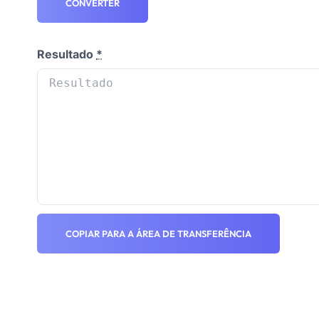
CONVERTER
Resultado
*
COPIAR PARA A ÁREA DE TRANSFERÊNCIA