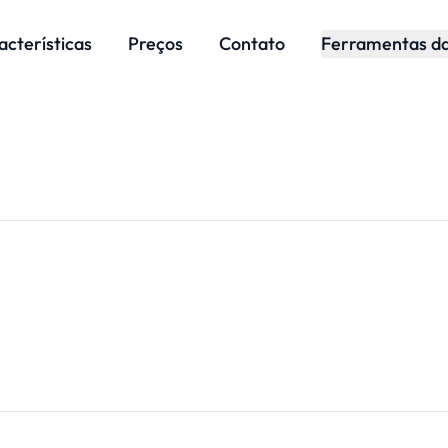
acterísticas
Preços
Contato
Ferramentas d