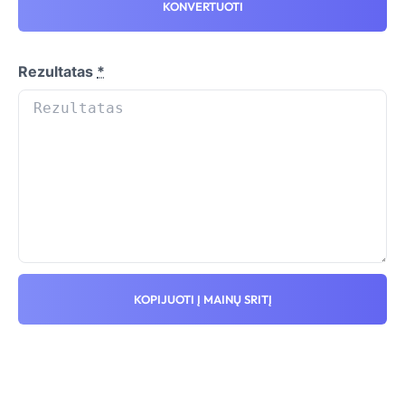
KONVERTUOTI
Rezultatas
*
KOPIJUOTI Į MAINŲ SRITĮ