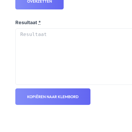
OVERZETTEN
Resultaat
*
KOPIËREN NAAR KLEMBORD