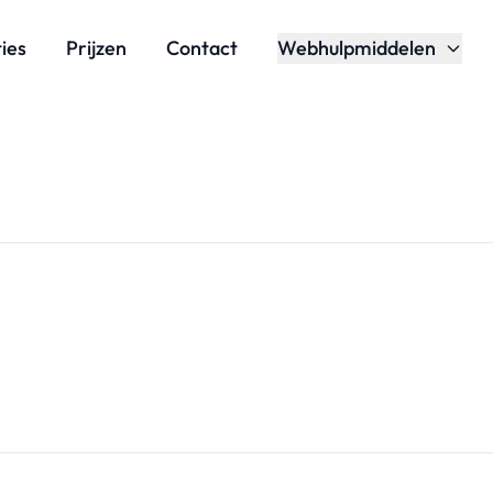
ies
Prijzen
Contact
Webhulpmiddelen