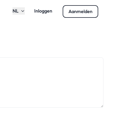
NL
Inloggen
Aanmelden