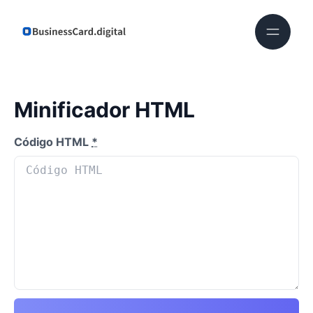
Minificador HTML
Código HTML
*