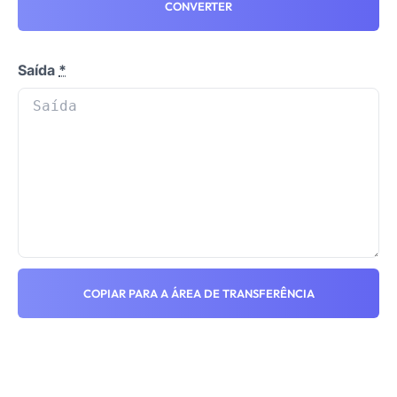
CONVERTER
Saída
*
COPIAR PARA A ÁREA DE TRANSFERÊNCIA