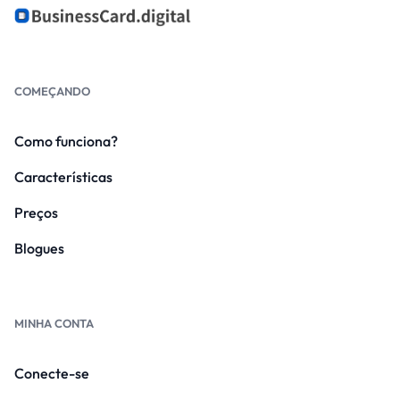
COMEÇANDO
Como funciona?
Características
Preços
Blogues
MINHA CONTA
Conecte-se